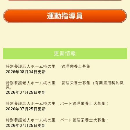
更新情報
特別養護老人ホーム椛の里 管理栄養士募集
2026年08月04日更新
特別養護老人ホーム椛の里 管理栄養士募集（有期雇用契約職
員）
2026年07月25日更新
特別養護老人ホーム椛の里 パート管理栄養士大募集！
2026年07月25日更新
特別養護老人ホーム椛の里 パート管理栄養士大募集！
2026年07月25日更新