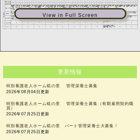
View in Full Screen
更新情報
特別養護老人ホーム椛の里 管理栄養士募集
2026年08月04日更新
特別養護老人ホーム椛の里 管理栄養士募集（有期雇用契約職
員）
2026年07月25日更新
特別養護老人ホーム椛の里 パート管理栄養士大募集！
2026年07月25日更新