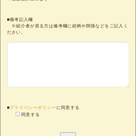
■備考記入欄
※紹介者が居る方は備考欄に続柄や関係などをご記入く
ださい。
■
プライバシーポリシー
に同意する
同意する