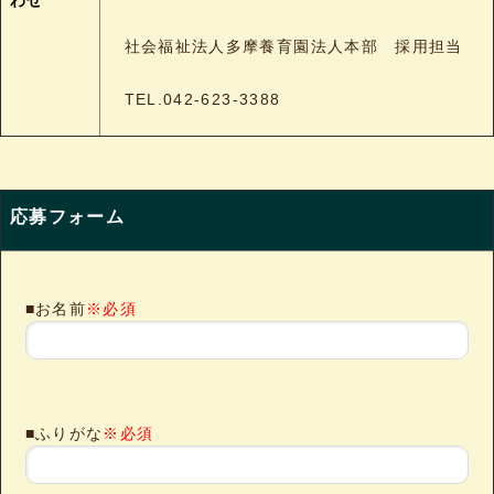
わせ
社会福祉法人多摩養育園法人本部 採用担当
TEL.042-623-3388
応募フォーム
■お名前
※必須
■ふりがな
※必須