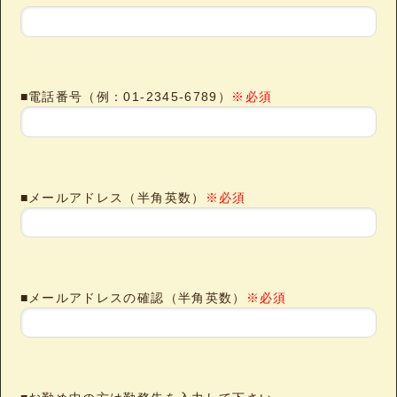
■電話番号（例：01-2345-6789）
※必須
■メールアドレス（半角英数）
※必須
■メールアドレスの確認（半角英数）
※必須