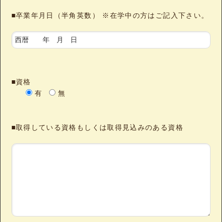
■卒業年月日（半角英数） ※在学中の方はご記入下さい。
■資格
有
無
■取得している資格もしくは取得見込みのある資格