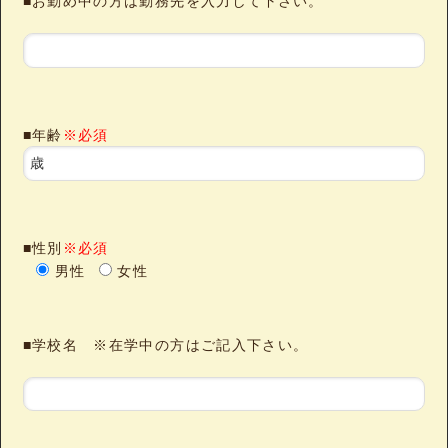
■お勤め中の方は勤務先を入力して下さい。
■年齢
※必須
■性別
※必須
男性
女性
■学校名 ※在学中の方はご記入下さい。