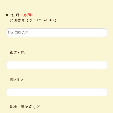
■ご住所
※必須
郵便番号（例：123-4567）
都道府県
市区町村
番地、建物名など