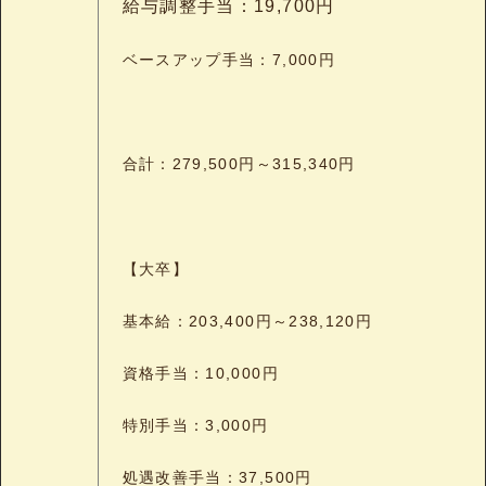
給与調整手当：19,700円
ベースアップ手当：7,000円
合計：279,500円～315,340
円
【大卒】
基本給：203,400円～238,120円
資格手当：10,000円
特別手当：3,000円
処遇改善手当：37,500円