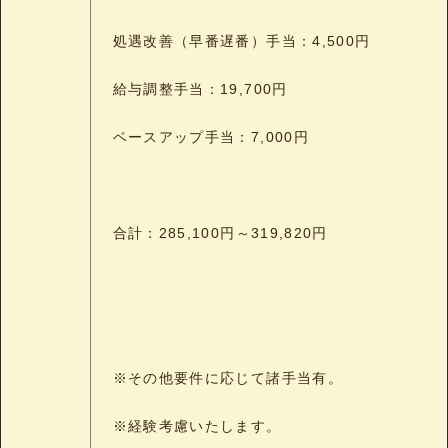
処遇改善（早番遅番）手当：4,500円
給与調整手当：19,700円
ベースアップ手当：7,000円
合計：285,100円～319,820円
※その他要件に応じて諸手当有。
※経験考慮いたします。