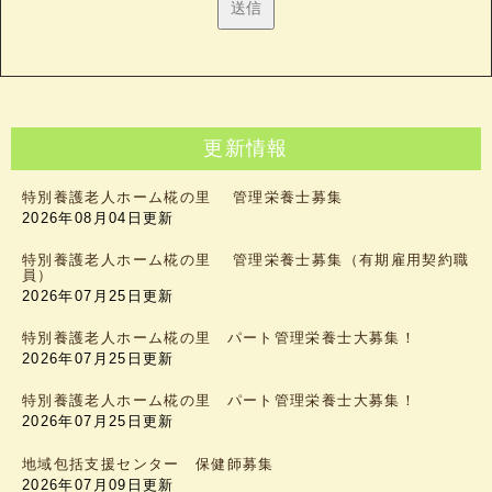
更新情報
特別養護老人ホーム椛の里 管理栄養士募集
2026年08月04日更新
特別養護老人ホーム椛の里 管理栄養士募集（有期雇用契約職
員）
2026年07月25日更新
特別養護老人ホーム椛の里 パート管理栄養士大募集！
2026年07月25日更新
特別養護老人ホーム椛の里 パート管理栄養士大募集！
2026年07月25日更新
地域包括支援センター 保健師募集
2026年07月09日更新