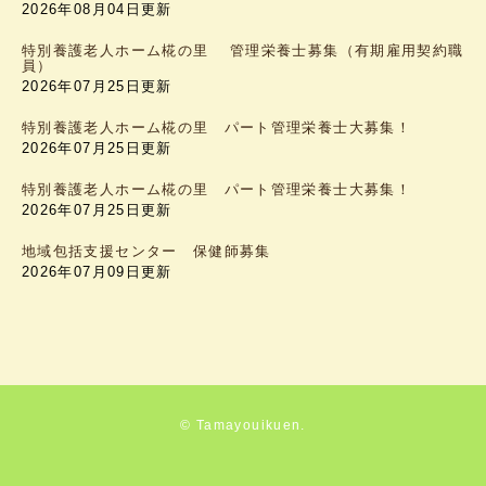
2026年08月04日更新
特別養護老人ホーム椛の里 管理栄養士募集（有期雇用契約職
員）
2026年07月25日更新
特別養護老人ホーム椛の里 パート管理栄養士大募集！
2026年07月25日更新
特別養護老人ホーム椛の里 パート管理栄養士大募集！
2026年07月25日更新
地域包括支援センター 保健師募集
2026年07月09日更新
© Tamayouikuen.